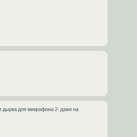
ая дырка для микрофона 2- даже на