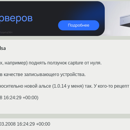
lsa
ix, например) поднять ползунок capture от нуля.
в качестве записывающего устройства.
осительно новой альсе (1.0.14 у меня) так. У кого-то рецепт 
8 16:24:29 +00:00
)
03.2008 16:24:29 +00:00