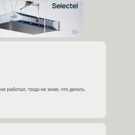
не работал, тогда не знаю, что делать.