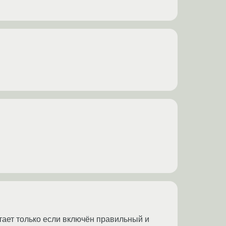
ботает только если включён правильный и