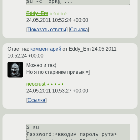
Eddy_Em
☆☆☆☆☆
24.05.2011 10:52:24 +00:00
Показать ответы
Ссылка
Ответ на:
комментарий
от Eddy_Em
24.05.2011
10:52:24 +00:00
Можно и так)
Но я по старинке привык =]
neocrust
★★★★★
24.05.2011 10:53:27 +00:00
Ссылка
$ su

Password:<вводим пароль рута>
