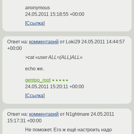
anonymous
24.05.2011 15:18:55 +00:00
Ссылка
Ответ на:
комментарий
от Loki29
24.05.2011 14:44:57
+00:00
>cat «user ALL=(ALL)ALL»
echo же.
gentoo_root
★★★★★
24.05.2011 15:20:11 +00:00
Ссылка
Ответ на:
комментарий
от N1ghtmare
24.05.2011
15:17:31 +00:00
Не поможет. Его ж ещё настроить надо