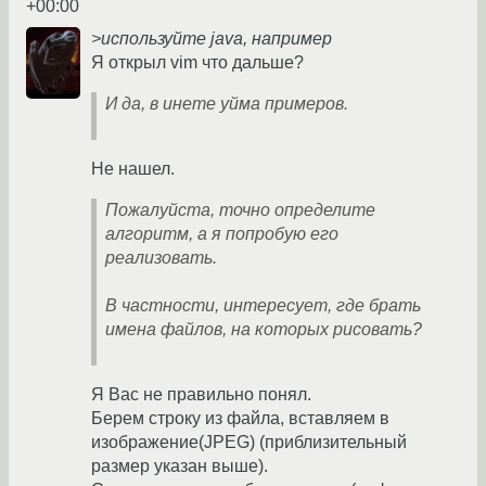
+00:00
>используйте java, например
Я открыл vim что дальше?
И да, в инете уйма примеров.
Не нашел.
Пожалуйста, точно определите
алгоритм, а я попробую его
реализовать.
В частности, интересует, где брать
имена файлов, на которых рисовать?
Я Вас не правильно понял.
Берем строку из файла, вставляем в
изображение(JPEG) (приблизительный
размер указан выше).