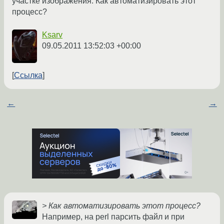
участке изображения. Как автоматизировать этот
процесс?
Ksarv
09.05.2011 13:52:03 +00:00
Ссылка
←
→
> Как автоматизировать этот процесс?
Например, на perl парсить файл и при