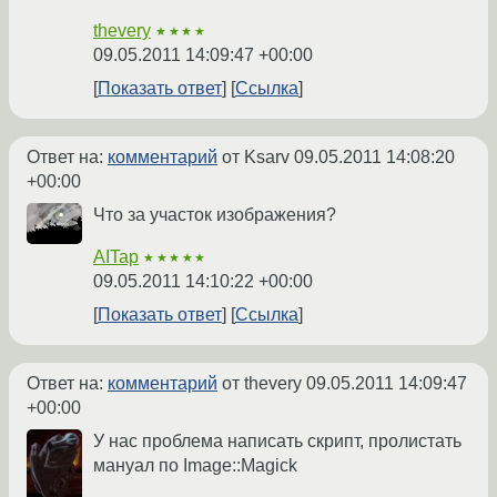
thevery
★★★★
09.05.2011 14:09:47 +00:00
Показать ответ
Ссылка
Ответ на:
комментарий
от Ksarv
09.05.2011 14:08:20
+00:00
Что за участок изображения?
AITap
★★★★★
09.05.2011 14:10:22 +00:00
Показать ответ
Ссылка
Ответ на:
комментарий
от thevery
09.05.2011 14:09:47
+00:00
У нас проблема написать скрипт, пролистать
мануал по Image::Magick