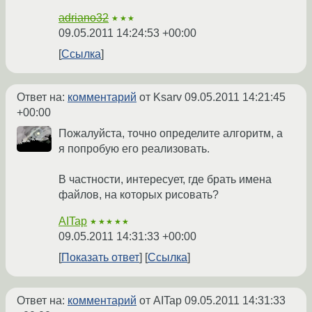
adriano32
★★★
09.05.2011 14:24:53 +00:00
Ссылка
Ответ на:
комментарий
от Ksarv
09.05.2011 14:21:45
+00:00
Пожалуйста, точно определите алгоритм, а
я попробую его реализовать.
В частности, интересует, где брать имена
файлов, на которых рисовать?
AITap
★★★★★
09.05.2011 14:31:33 +00:00
Показать ответ
Ссылка
Ответ на:
комментарий
от AITap
09.05.2011 14:31:33