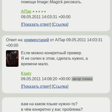
помощи Image::Magick рисовать.
AITap
★★★★★
09.05.2011 14:03:31 +00:00
Показать ответ
Ссылка
Ответ на:
комментарий
от AITap
09.05.2011 14:03:31
+00:00
Если можно конкретный пример.
Я не силен в этом, сделать нужно, а
времени мало.
Ksarv
09.05.2011 14:08:20 +00:00
автор топика
Показать ответ
Ссылка
вам на каком языке нужно-то?
в чём конкретно у вас проблема?