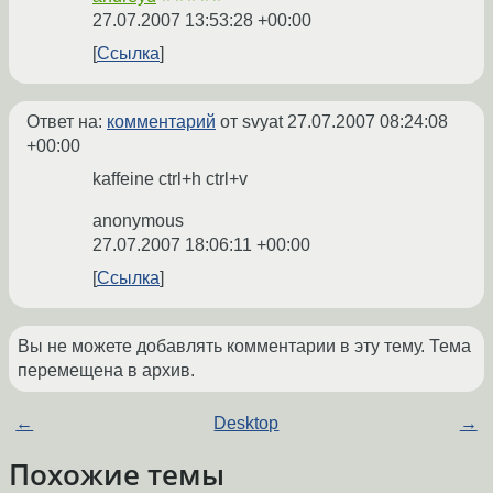
27.07.2007 13:53:28 +00:00
Ссылка
Ответ на:
комментарий
от svyat
27.07.2007 08:24:08
+00:00
kaffeine ctrl+h ctrl+v
anonymous
27.07.2007 18:06:11 +00:00
Ссылка
Вы не можете добавлять комментарии в эту тему. Тема
перемещена в архив.
←
Desktop
→
Похожие темы