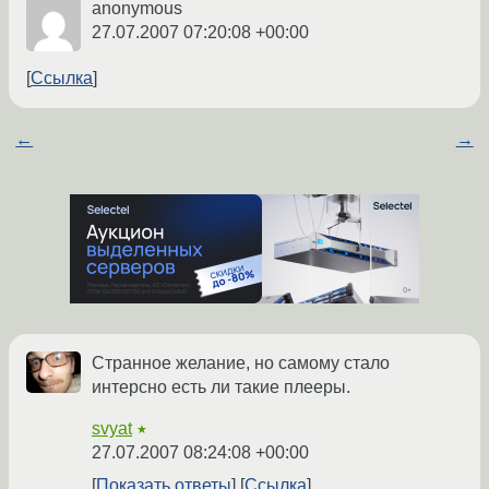
anonymous
27.07.2007 07:20:08 +00:00
Ссылка
←
→
Странное желание, но самому стало
интерсно есть ли такие плееры.
svyat
★
27.07.2007 08:24:08 +00:00
Показать ответы
Ссылка