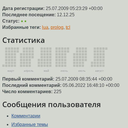
Дата регистрации:
25.07.2009 05:23:29 +00:00
Последнее посещение:
12.12.25
Статус:
★★
Избранные теги:
lua
,
prolog
,
tcl
Статистика
март
апрель
май
июнь
июль
август
Первый комментарий:
25.07.2009 08:35:44 +00:00
Последний комментарий:
05.06.2022 16:48:10 +00:00
Число комментариев:
225
Сообщения пользователя
Комментарии
Избранные темы