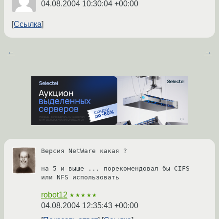
04.08.2004 10:30:04 +00:00
Ссылка
←
→
Версия NetWare какая ?

на 5 и выше ... порекомендовал бы CIFS 
или NFS использовать 
robot12
★★★★★
04.08.2004 12:35:43 +00:00