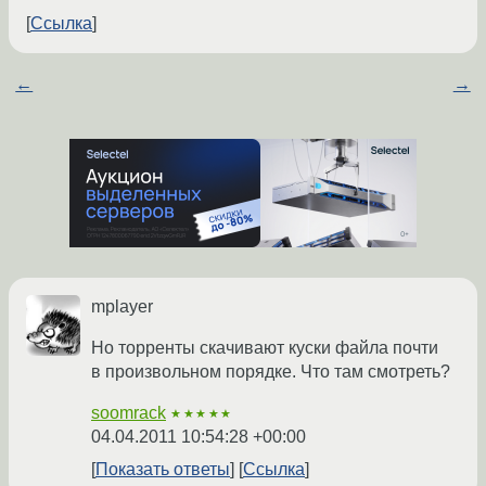
Ссылка
←
→
mplayer
Но торренты скачивают куски файла почти
в произвольном порядке. Что там смотреть?
soomrack
★★★★★
04.04.2011 10:54:28 +00:00
Показать ответы
Ссылка