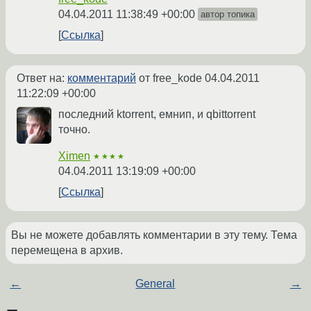
04.04.2011 11:38:49 +00:00
автор топика
Ссылка
Ответ на:
комментарий
от free_kode
04.04.2011
11:22:09 +00:00
последний ktorrent, емнип, и qbittorrent
точно.
Ximen
★★★★
04.04.2011 13:19:09 +00:00
Ссылка
Вы не можете добавлять комментарии в эту тему. Тема
перемещена в архив.
←
General
→