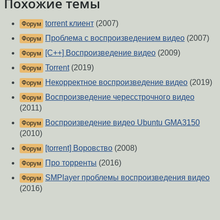
Похожие темы
torrent клиент
(2007)
Форум
Проблема с воспроизведением видео
(2007)
Форум
[C++] Воспроизведение видео
(2009)
Форум
Torrent
(2019)
Форум
Некорректное воспроизведение видео
(2019)
Форум
Воспроизведение чересстрочного видео
Форум
(2011)
Воспроизведение видео Ubuntu GMA3150
Форум
(2010)
[torrent] Воровство
(2008)
Форум
Про торренты
(2016)
Форум
SMPlayer проблемы воспроизведения видео
Форум
(2016)