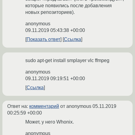
которые появились после добавления
новых репозиториев).
anonymous
09.11.2019 05:43:38 +00:00
Показать ответ
Ссылка
sudo apt-get install smplayer vlc ffmpeg
anonymous
09.11.2019 09:19:51 +00:00
Ссылка
Ответ на:
комментарий
от anonymous
05.11.2019
00:25:59 +00:00
Может, у него Whonix.
anonymous