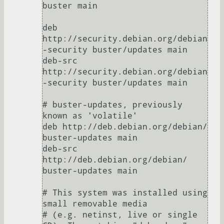
buster main

deb 
http://security.debian.org/debian
-security buster/updates main

deb-src 
http://security.debian.org/debian
-security buster/updates main

# buster-updates, previously 
known as 'volatile'

deb http://deb.debian.org/debian/ 
buster-updates main

deb-src 
http://deb.debian.org/debian/ 
buster-updates main

# This system was installed using 
small removable media

# (e.g. netinst, live or single 