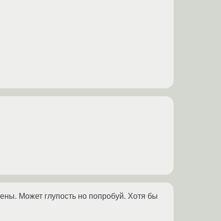
ены. Может глупость но попробуй. Хотя бы