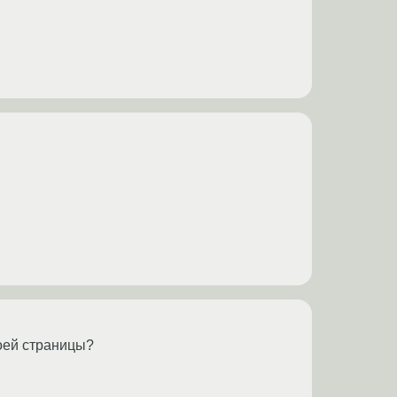
оей страницы?