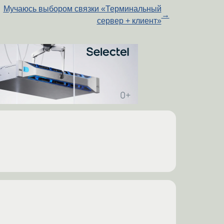
Мучаюсь выбором связки «Терминальный
→
сервер + клиент»