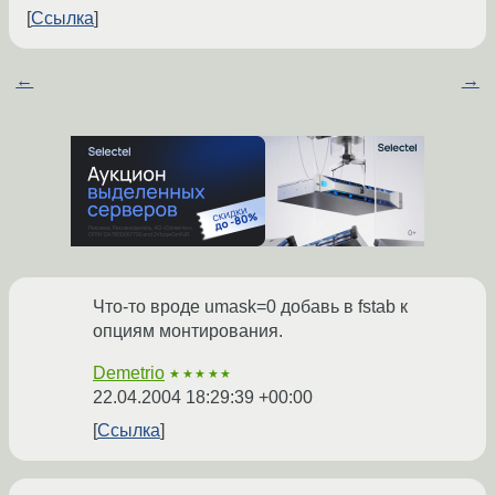
Ссылка
←
→
Что-то вроде umask=0 добавь в fstab к
опциям монтирования.
Demetrio
★★★★★
22.04.2004 18:29:39 +00:00
Ссылка