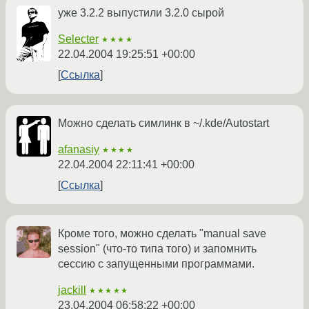
уже 3.2.2 выпустили 3.2.0 сырой
Selecter
★★★★
22.04.2004 19:25:51 +00:00
Ссылка
Можно сделать симлинк в ~/.kde/Autostart
afanasiy
★★★★
22.04.2004 22:11:41 +00:00
Ссылка
Кроме того, можно сделать "manual save
session" (что-то типа того) и запомнить
сессию с запущенными программами.
jackill
★★★★★
23.04.2004 06:58:22 +00:00