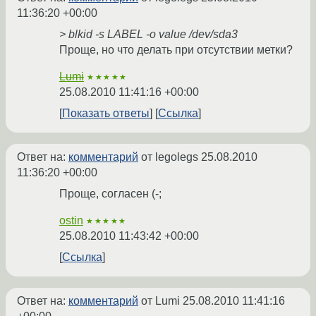
11:36:20 +00:00
> blkid -s LABEL -o value /dev/sda3
Проще, но что делать при отсутствии метки?
Lumi
★★★★★
25.08.2010 11:41:16 +00:00
Показать ответы
Ссылка
Ответ на:
комментарий
от legolegs
25.08.2010
11:36:20 +00:00
Проще, согласен (-;
ostin
★★★★★
25.08.2010 11:43:42 +00:00
Ссылка
Ответ на:
комментарий
от Lumi
25.08.2010 11:41:16