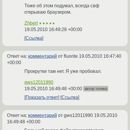
Тоже об этом подумал, всегда свф
открываю браузером.
Zhbert
★★★★★
19.05.2010 16:49:28 +00:00
Ссылка
Ответ на:
комментарий
от fluorite
19.05.2010 16:47:40
+00:00
Прокрутки там нет. Я уже пробовал.
gws12011990
19.05.2010 16:49:48 +00:00
автор топика
Показать ответ
Ссылка
Ответ на:
комментарий
от gws12011990
19.05.2010
16:49:48 +00:00