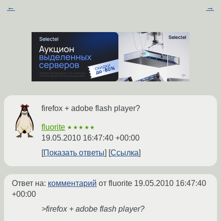
←
→
firefox + adobe flash player?
fluorite
★★★★★
19.05.2010 16:47:40 +00:00
Показать ответы
Ссылка
Ответ на:
комментарий
от fluorite
19.05.2010 16:47:40
+00:00
>firefox + adobe flash player?