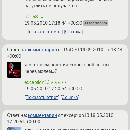
нагуглить не получается.
RaDiSt
★
19.05.2010 17:18:44 +00:00
автор топика
Показать ответы
Ссылка
Ответ на:
комментарий
от RaDiSt
19.05.2010 17:18:44
+00:00
что в твоем понятии «голосовой вызов
через модем»?
exception13
★★★★★
19.05.2010 17:20:54 +00:00
Показать ответ
Ссылка
Ответ на:
комментарий
от exception13
19.05.2010
17:20:54 +00:00