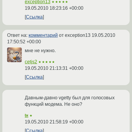
exception13
★★★★★
19.05.2010 18:23:16 +00:00
Ссылка
Ответ на:
комментарий
от exception13
19.05.2010
17:50:52 +00:00
мне не нужно.
cetjs2
★★★★★
19.05.2010 21:13:31 +00:00
Ссылка
Давным-давно vgetty был для голосовых
функций модема. Не оно?
tx
★
19.05.2010 21:58:19 +00:00
Ссылка