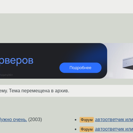
ему. Тема перемещена в архив.
Нужно очень.
(2003)
автоответчик или
Форум
автоответчик или
Форум