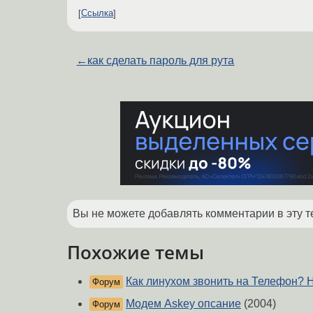
Ссылка
←
как сделать пароль для рута
Вы не можете добавлять комментарии в эту т
Похожие темы
Как линухом звонить на Телефон? 
Форум
Модем Аskey опсание
(2004)
Форум