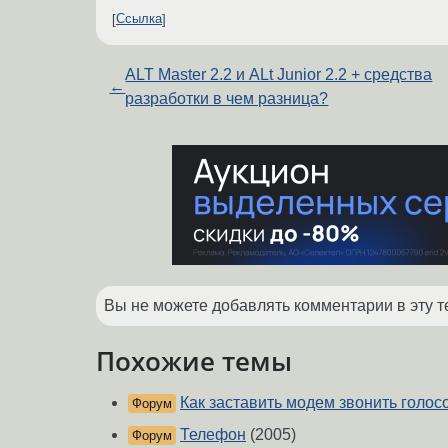
Ссылка
ALT Master 2.2 и ALt Junior 2.2 + средства
←
разработки в чем разница?
Вы не можете добавлять комментарии в эту т
Похожие темы
Как заставить модем звонить голос
Форум
Телефон
(2005)
Форум