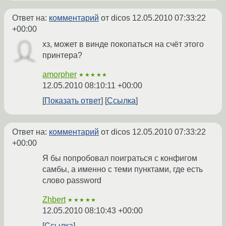
Ответ на:
комментарий
от dicos
12.05.2010 07:33:22
+00:00
хз, может в винде покопаться на счёт этого
принтера?
amorpher
★★★★★
12.05.2010 08:10:11 +00:00
Показать ответ
Ссылка
Ответ на:
комментарий
от dicos
12.05.2010 07:33:22
+00:00
Я бы попробовал поиграться с конфигом
самбы, а именно с теми пунктами, где есть
слово password
Zhbert
★★★★★
12.05.2010 08:10:43 +00:00
Ссылка