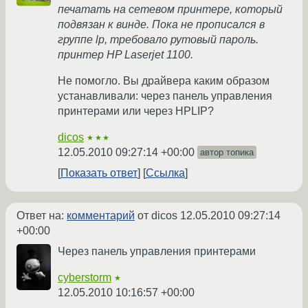
печатать на сетевом принтере, который
подвязан к винде. Пока не прописался в
группе lp, требовало рутовый пароль.
принтер HP Laserjet 1100.
Не помогло. Вы драйвера каким образом
устанавливали: через панель управления
принтерами или через HPLIP?
dicos
★★★
12.05.2010 09:27:14 +00:00
автор топика
Показать ответ
Ссылка
Ответ на:
комментарий
от dicos
12.05.2010 09:27:14
+00:00
Через панель управления принтерами
cyberstorm
★
12.05.2010 10:16:57 +00:00