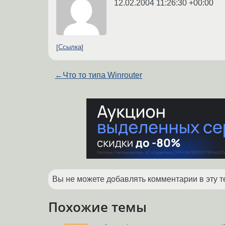
12.02.2004 11:26:30 +00:00
Ссылка
←
Что то типа Winrouter
Вы не можете добавлять комментарии в эту т
Похожие темы