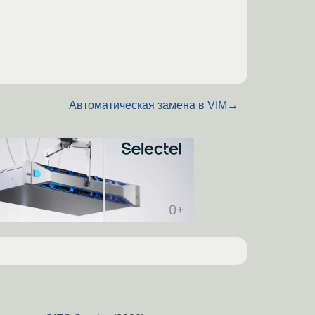
Автоматическая замена в VIM
→