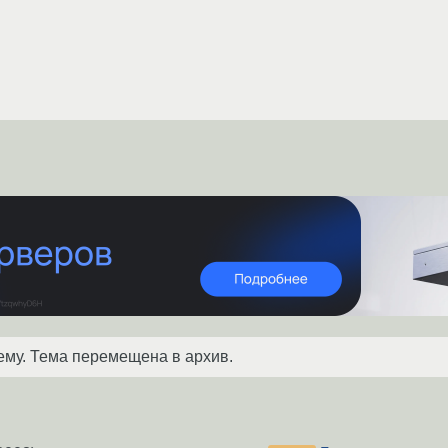
ему. Тема перемещена в архив.