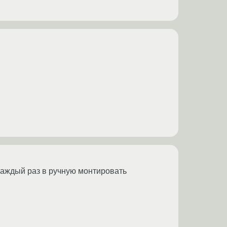
 каждый раз в ручную монтировать