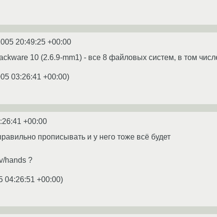
2005 20:49:25 +00:00
ackware 10 (2.6.9-mm1) - все 8 файловых систем, в том числ
005 03:26:41 +00:00
)
:26:41 +00:00
правильно прописывать и у него тоже всё будет
v/hands ?
5 04:26:51 +00:00
)