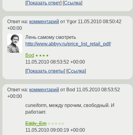
Показать ответ
Ссылка
Ответ на:
комментарий
от Ygor
11.05.2010 08:50:42
+00:00
Лень самому смотреть
http://www.abbyy.ru/price_list_retail_pdf/
Bod
★★★★
11.05.2010 08:53:52 +00:00
Показать ответы
Ссылка
Ответ на:
комментарий
от Bod
11.05.2010 08:53:52
+00:00
cuneiform, между прочим, свободный. И
работает.
Eddy_Em
☆☆☆☆☆
11.05.2010 09:00:19 +00:00