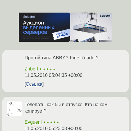
Прогой типа ABBYY Fine Reader?
Zhbert
★★★★★
11.05.2010 05:04:35 +00:00
Ссылка
Телепаты как бы в отпуске. Кто на ком
копирует?
Evgueni
★★★★★
11.05.2010 05:23:08 +00:00