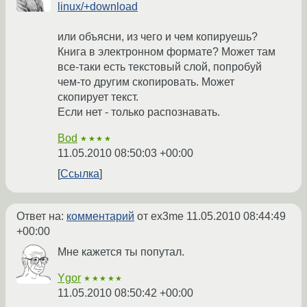
linux/+download
или объясни, из чего и чем копируешь?
Книга в электронном формате? Может там
все-таки есть текстовый слой, попробуй
чем-то другим скопировать. Может
скопирует текст.
Если нет - только распознавать.
Bod
★★★★
11.05.2010 08:50:03 +00:00
Ссылка
Ответ на:
комментарий
от ex3me
11.05.2010 08:44:49
+00:00
Мне кажется ты попутал.
Ygor
★★★★★
11.05.2010 08:50:42 +00:00