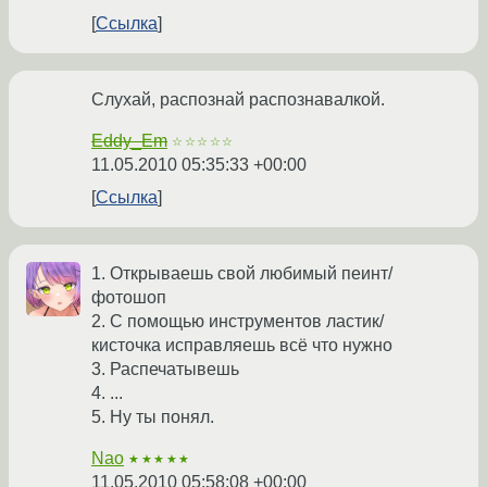
Ссылка
Слухай, распознай распознавалкой.
Eddy_Em
☆☆☆☆☆
11.05.2010 05:35:33 +00:00
Ссылка
1. Открываешь свой любимый пеинт/
фотошоп
2. С помощью инструментов ластик/
кисточка исправляешь всё что нужно
3. Распечатывешь
4. ...
5. Ну ты понял.
Nao
★★★★★
11.05.2010 05:58:08 +00:00