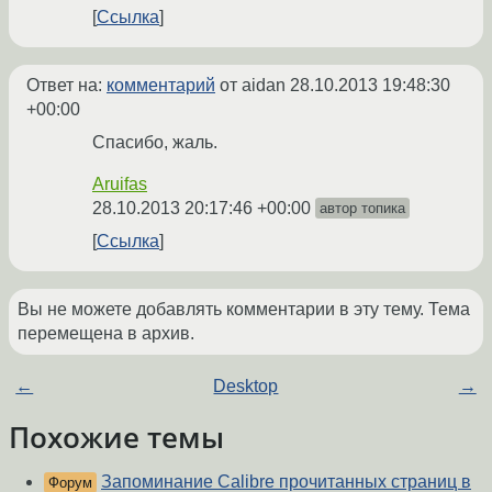
Ссылка
Ответ на:
комментарий
от aidan
28.10.2013 19:48:30
+00:00
Спасибо, жаль.
Aruifas
28.10.2013 20:17:46 +00:00
автор топика
Ссылка
Вы не можете добавлять комментарии в эту тему. Тема
перемещена в архив.
←
Desktop
→
Похожие темы
Запоминание Calibre прочитанных страниц в
Форум