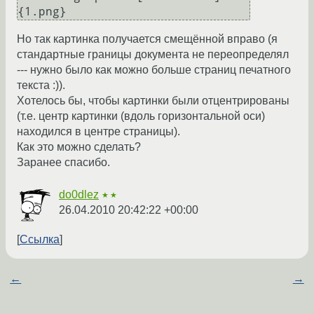
Но так картинка получается смещённой вправо (я
стандартные границы документа не переопределял
--- нужно было как можно больше страниц печатного
текста :)).
Хотелось бы, чтобы картинки были отцентрированы
(т.е. центр картинки (вдоль горизонтальной оси)
находился в центре страницы).
Как это можно сделать?
Заранее спасибо.
do0dlez
★★
26.04.2010 20:42:22 +00:00
Ссылка
←
→