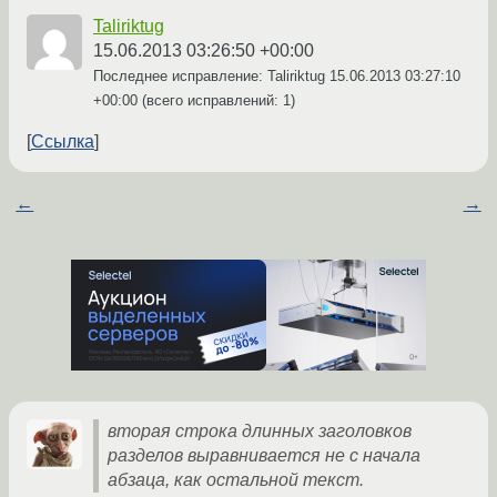
Taliriktug
15.06.2013 03:26:50 +00:00
Последнее исправление: Taliriktug
15.06.2013 03:27:10
+00:00
(всего исправлений: 1)
Ссылка
←
→
вторая строка длинных заголовков
разделов выравнивается не с начала
абзаца, как остальной текст.