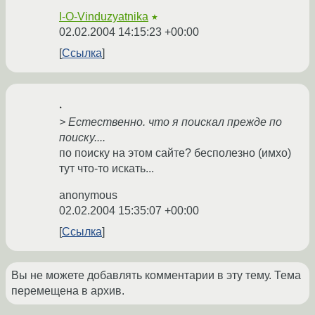
I-O-Vinduzyatnika
★
02.02.2004 14:15:23 +00:00
Ссылка
.
> Естественно. что я поискал прежде по
поиску....
по поиску на этом сайте? бесполезно (имхо)
тут что-то искать...
anonymous
02.02.2004 15:35:07 +00:00
Ссылка
Вы не можете добавлять комментарии в эту тему. Тема
перемещена в архив.