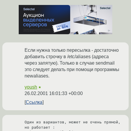
Если нужна только пересылка - достаточно
добавить строчку в /etc/aliases (адреса
через запятую). Только в случае sendmail
это следует делать при помощи программы
newaliases.
yoush
★
26.02.2001 16:01:33 +00:00
Ссылка
Один из вариантов, может не очень прямой, 
но работает :
