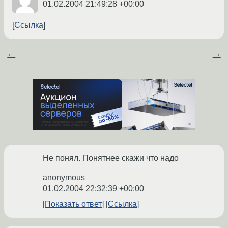
01.02.2004 21:49:28 +00:00
Ссылка
←
→
Не понял. Понятнее скажи что надо
anonymous
01.02.2004 22:32:39 +00:00
Показать ответ
Ссылка