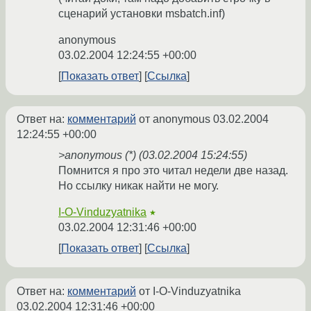
сценарий установки msbatch.inf)
anonymous
03.02.2004 12:24:55 +00:00
Показать ответ
Ссылка
Ответ на:
комментарий
от anonymous
03.02.2004
12:24:55 +00:00
>anonymous (*) (03.02.2004 15:24:55)
Помнится я про это читал недели две назад.
Но ссылку никак найти не могу.
I-O-Vinduzyatnika
★
03.02.2004 12:31:46 +00:00
Показать ответ
Ссылка
Ответ на:
комментарий
от I-O-Vinduzyatnika
03.02.2004 12:31:46 +00:00