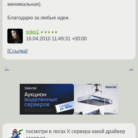
минимальная).
Благодарю за любые идеи.
soko1
★★★★★
16.04.2010 11:49:31 +00:00
Ссылка
←
→
посмотри в логах Х сервера какой драйвер