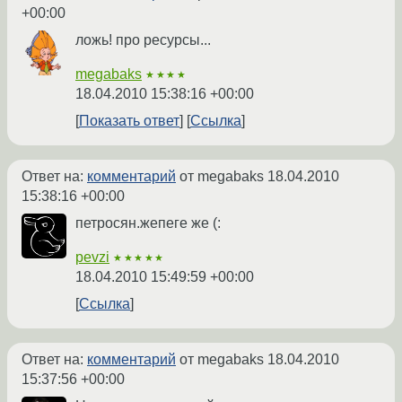
+00:00
ложь! про ресурсы...
megabaks
★★★★
18.04.2010 15:38:16 +00:00
Показать ответ
Ссылка
Ответ на:
комментарий
от megabaks
18.04.2010
15:38:16 +00:00
петросян.жепеге же (:
pevzi
★★★★★
18.04.2010 15:49:59 +00:00
Ссылка
Ответ на:
комментарий
от megabaks
18.04.2010
15:37:56 +00:00