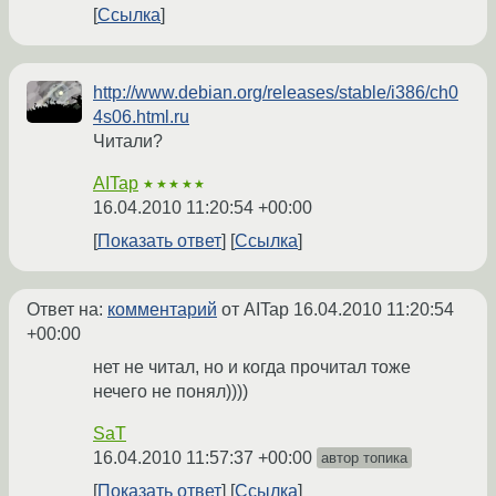
Ссылка
http://www.debian.org/releases/stable/i386/ch0
4s06.html.ru
Читали?
AITap
★★★★★
16.04.2010 11:20:54 +00:00
Показать ответ
Ссылка
Ответ на:
комментарий
от AITap
16.04.2010 11:20:54
+00:00
нет не читал, но и когда прочитал тоже
нечего не понял))))
SaT
16.04.2010 11:57:37 +00:00
автор топика
Показать ответ
Ссылка