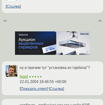
Ссылка
←
→
ну и причем тут "установка из тарбола"?
fagot
★★★★★
22.01.2004 16:46:55 +00:00
Показать ответ
Ссылка