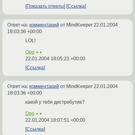
Показать ответы
Ссылка
Ответ на:
комментарий
от MindKeeper
22.01.2004
18:03:36 +00:00
LOL!
Opg
★★
22.01.2004 18:05:23 +00:00
Ссылка
Ответ на:
комментарий
от MindKeeper
22.01.2004
18:03:36 +00:00
какой у тебя дистрибутив?
Opg
★★
22.01.2004 18:07:51 +00:00
Ссылка