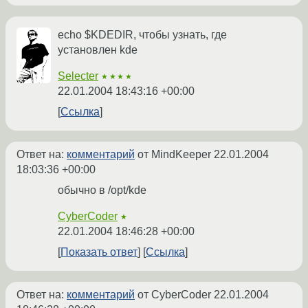
echo $KDEDIR, чтобы узнать, где
установлен kde
Selecter
★★★★
22.01.2004 18:43:16 +00:00
Ссылка
Ответ на:
комментарий
от MindKeeper
22.01.2004
18:03:36 +00:00
обычно в /opt/kde
CyberCoder
★
22.01.2004 18:46:28 +00:00
Показать ответ
Ссылка
Ответ на:
комментарий
от CyberCoder
22.01.2004