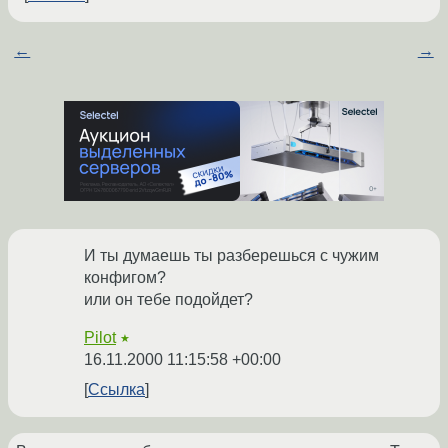
←
→
И ты думаешь ты разберешься с чужим
конфигом?
или он тебе подойдет?
Pilot
★
16.11.2000 11:15:58 +00:00
Ссылка