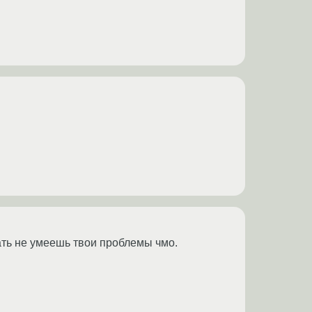
тать не умеешь твои проблемы чмо.