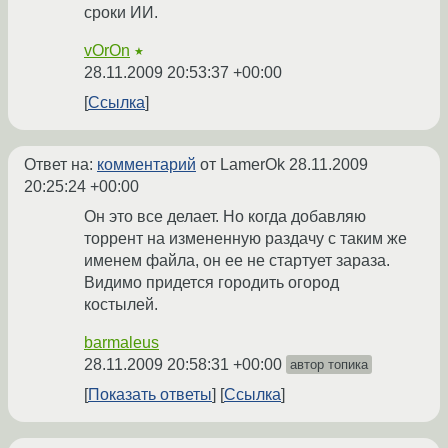
сроки ИИ.
vOrOn
★
28.11.2009 20:53:37 +00:00
Ссылка
Ответ на:
комментарий
от LamerOk
28.11.2009
20:25:24 +00:00
Он это все делает. Но когда добавляю
торрент на измененную раздачу с таким же
именем файла, он ее не стартует зараза.
Видимо придется городить огород
костылей.
barmaleus
28.11.2009 20:58:31 +00:00
автор топика
Показать ответы
Ссылка