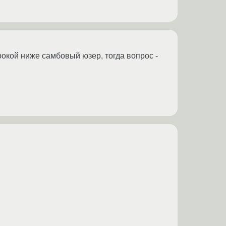
трокой ниже самбовый юзер, тогда вопрос -