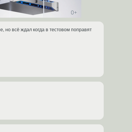
се, но всё ждал когда в тестовом поправят