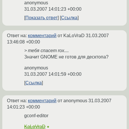
anonymous
31.03.2007 14:01:23 +00:00
Показать ответ
Ссылка
Ответ на:
комментарий
от KaLoVraD
31.03.2007
13:46:08 +00:00
> тебя спасет rox....
Значит GNOME не готов для десктопа?
anonymous
31.03.2007 14:01:59 +00:00
Ссылка
Ответ на:
комментарий
от anonymous
31.03.2007
14:01:23 +00:00
gconf-editor
KaLoVraD
★