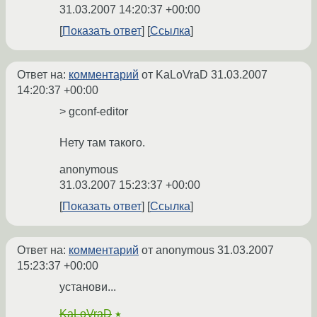
31.03.2007 14:20:37 +00:00
Показать ответ
Ссылка
Ответ на:
комментарий
от KaLoVraD
31.03.2007
14:20:37 +00:00
> gconf-editor
Нету там такого.
anonymous
31.03.2007 15:23:37 +00:00
Показать ответ
Ссылка
Ответ на:
комментарий
от anonymous
31.03.2007
15:23:37 +00:00
установи...
KaLoVraD
★