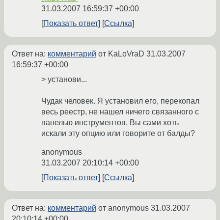
31.03.2007 16:59:37 +00:00
Показать ответ
Ссылка
Ответ на:
комментарий
от KaLoVraD
31.03.2007
16:59:37 +00:00
> установи...
Чудак человек. Я установил его, перекопал
весь реестр, не нашел ничего связанного с
панелью инструментов. Вы сами хоть
искали эту опцию или говорите от балды?
anonymous
31.03.2007 20:10:14 +00:00
Показать ответ
Ссылка
Ответ на:
комментарий
от anonymous
31.03.2007
20:10:14 +00:00