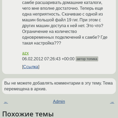
самбе расшаривать домашние каталоги,
чего мне вполне достаточно. Теперь еще
одна неприятность. Скачиваю с одной из
машин большой файл 19 гиг. При этом с
других машин доступа к ней нет. Это что?
Ограничение на количество
одновременных подключений к самбе? Где
такая настройка???
azx
06.02.2012 07:26:43 +00:00
автор топика
Ссылка
Вы не можете добавлять комментарии в эту тему. Тема
перемещена в архив.
←
Admin
→
Похожие темы