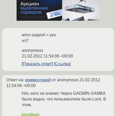
wins support = yes
нэ?
anonymous
21.02.2012 11:54:06 +00:00
Показать ответ
Ссылка
Ответ на:
комментарий
от anonymous
21.02.2012
11:54:06 +00:00
Нет, wins не влияет. Через GADMIN-SAMBA
было видно, что пользователи были Lock. В
этом.
konstkam