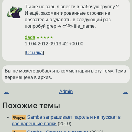
Ты же не забыл ввести в рабочую группу ?
И ещё, закоментированные строчки не
обязательно удалять, в следующий раз
попробуй grep -v «^#» file_name.
dada
★★★★★
19.04.2012 09:13:42 +00:00
Ссылка
Вы не можете добавлять комментарии в эту тему. Тема
перемещена в архив.
←
Admin
→
Похожие темы
Samba запрашивает пароль и не пускает в
Форум
расшаренные папки
(2010)