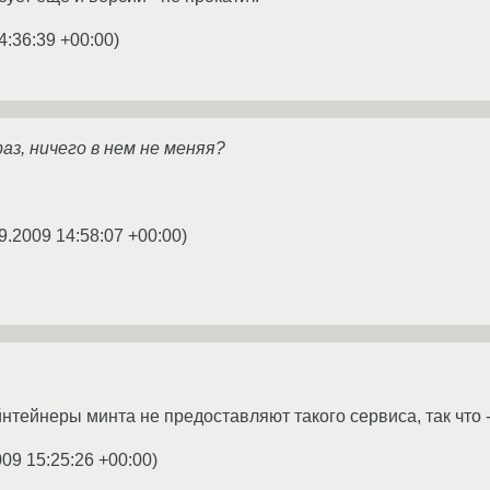
4:36:39 +00:00
)
раз, ничего в нем не меняя?
9.2009 14:58:07 +00:00
)
нтейнеры минта не предоставляют такого сервиса, так что -
009 15:25:26 +00:00
)