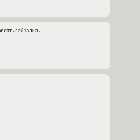
влять собрались...