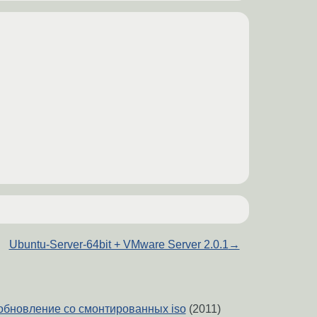
Ubuntu-Server-64bit + VMware Server 2.0.1
→
обновление со смонтированных iso
(2011)