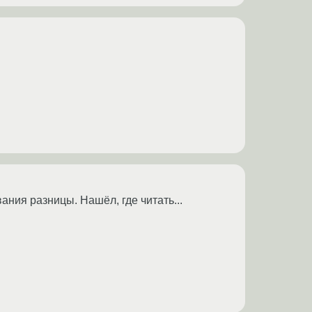
ания разницы. Нашёл, где читать...