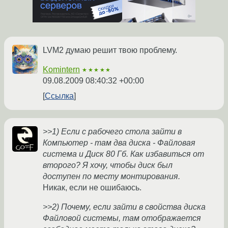
LVM2 думаю решит твою проблему.
Komintern
★★★★★
09.08.2009 08:40:32 +00:00
Ссылка
>>1) Если с рабочего стола зайти в
Компьютер - там два диска - Файловая
система и Диск 80 Гб. Как избавиться от
второго? Я хочу, чтобы диск был
доступен по месту монтирования.
Никак, если не ошибаюсь.
>>2) Почему, если зайти в свойства диска
Файловой системы, там отображается