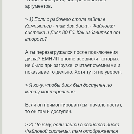
аргументов.
> 1) Если с рабочего стола зайти в
Компьютер - там два диска - Файловая
система и Диск 80 Гб. Как избавиться от
второго?
А ты перезагружался после подключения
диска? ЕМНИП gnome все диски, которых
не было при загрузке, считает съёмными и
показывает отдельно. Хотя тут я не уверен.
> Я хочу, чтобы диск был доступен по
месту монтирования.
Если он примонтирован (см. начало поста),
то он там и доступен.
> 2) Почему, если зайти в свойства диска
Файловой системы, там отображается