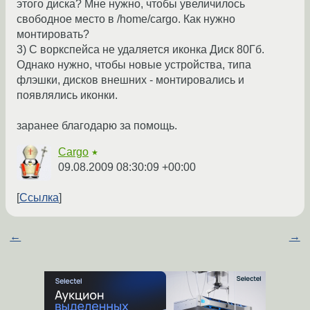
этого диска? Мне нужно, чтобы увеличилось
свободное место в /home/cargo. Как нужно
монтировать?
3) С воркспейса не удаляется иконка Диск 80Гб.
Однако нужно, чтобы новые устройства, типа
флэшки, дисков внешних - монтировались и
появлялись иконки.
заранее благодарю за помощь.
Cargo
★
09.08.2009 08:30:09 +00:00
Ссылка
←
→