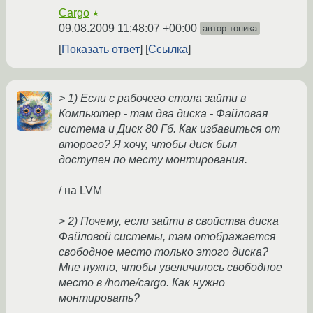
Cargo
★
09.08.2009 11:48:07 +00:00
автор топика
Показать ответ
Ссылка
> 1) Если с рабочего стола зайти в
Компьютер - там два диска - Файловая
система и Диск 80 Гб. Как избавиться от
второго? Я хочу, чтобы диск был
доступен по месту монтирования.
/ на LVM
> 2) Почему, если зайти в свойства диска
Файловой системы, там отображается
свободное место только этого диска?
Мне нужно, чтобы увеличилось свободное
место в /home/cargo. Как нужно
монтировать?