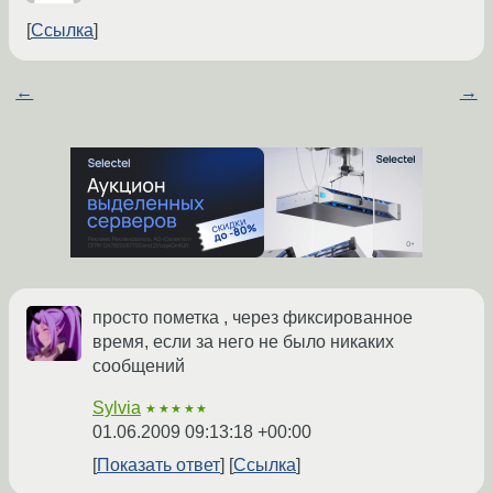
Ссылка
←
→
просто пометка , через фиксированное
время, если за него не было никаких
сообщений
Sylvia
★★★★★
01.06.2009 09:13:18 +00:00
Показать ответ
Ссылка