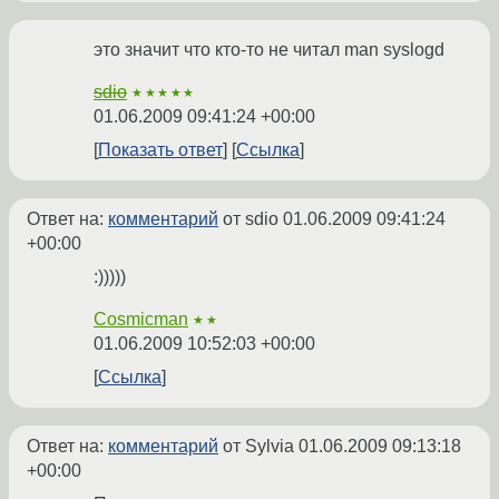
это значит что кто-то не читал man syslogd
sdio
★★★★★
01.06.2009 09:41:24 +00:00
Показать ответ
Ссылка
Ответ на:
комментарий
от sdio
01.06.2009 09:41:24
+00:00
:)))))
Cosmicman
★★
01.06.2009 10:52:03 +00:00
Ссылка
Ответ на:
комментарий
от Sylvia
01.06.2009 09:13:18
+00:00