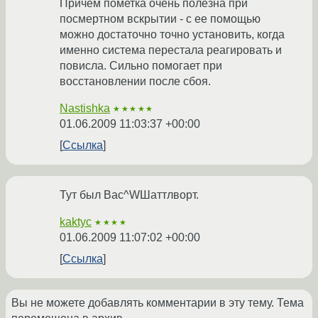
Причем пометка очень полезна при
посмертном вскрытии - с ее помощью
можно достаточно точно установить, когда
именно система перестала реагировать и
повисла. Сильно помогает при
восстановлении после сбоя.
Nastishka
★★★★★
01.06.2009 11:03:37 +00:00
Ссылка
Тут был Вас^WШаттлворт.
kaktyc
★★★★
01.06.2009 11:07:02 +00:00
Ссылка
Вы не можете добавлять комментарии в эту тему. Тема