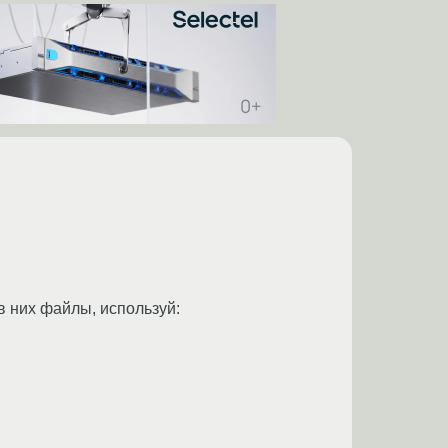
в них файлы, используй: