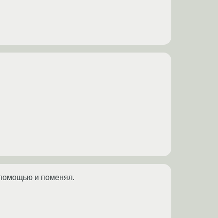
го помощью и поменял.