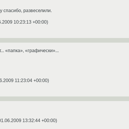
ну спасибо, развеселили.
6.2009 10:23:13 +00:00
)
... «папка», «графически»...
6.2009 11:23:04 +00:00
)
01.06.2009 13:32:44 +00:00
)