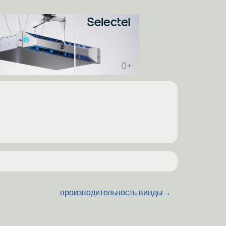
производительность винды
→