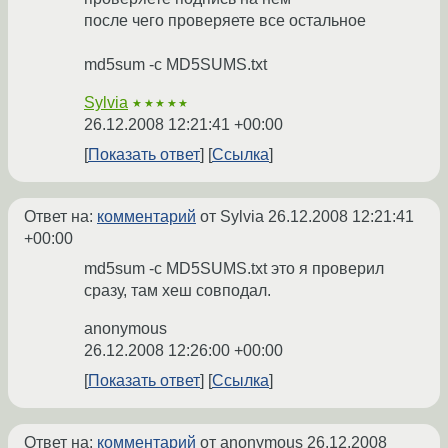
после чего проверяете все остальное
md5sum -c MD5SUMS.txt
Sylvia
★★★★★
26.12.2008 12:21:41 +00:00
Показать ответ
Ссылка
Ответ на:
комментарий
от Sylvia
26.12.2008 12:21:41
+00:00
md5sum -c MD5SUMS.txt это я проверил
сразу, там хеш совподал.
anonymous
26.12.2008 12:26:00 +00:00
Показать ответ
Ссылка
Ответ на:
комментарий
от anonymous
26.12.2008