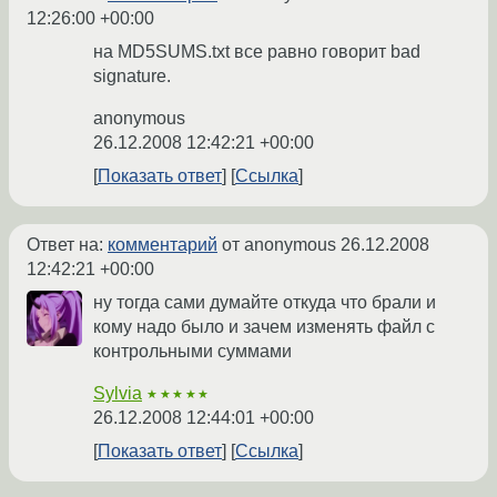
12:26:00 +00:00
на MD5SUMS.txt все равно говорит bad
signature.
anonymous
26.12.2008 12:42:21 +00:00
Показать ответ
Ссылка
Ответ на:
комментарий
от anonymous
26.12.2008
12:42:21 +00:00
ну тогда сами думайте откуда что брали и
кому надо было и зачем изменять файл с
контрольными суммами
Sylvia
★★★★★
26.12.2008 12:44:01 +00:00
Показать ответ
Ссылка