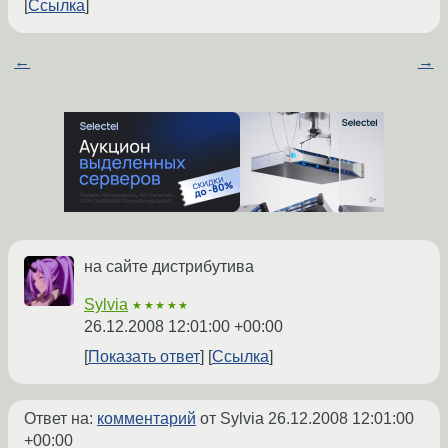
Ссылка
←
→
на сайте дистрибутива
Sylvia
★★★★★
26.12.2008 12:01:00 +00:00
Показать ответ
Ссылка
Ответ на:
комментарий
от Sylvia
26.12.2008 12:01:00
+00:00