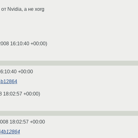
т Nvidia, а не xorg
2008 16:10:40 +00:00
)
6:10:40 +00:00
64b12864
8 18:02:57 +00:00
)
2008 18:02:57 +00:00
m64b12864