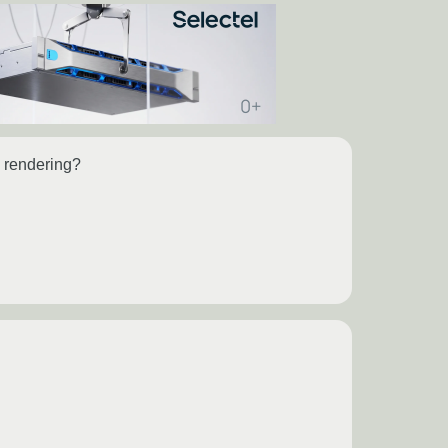
 rendering?