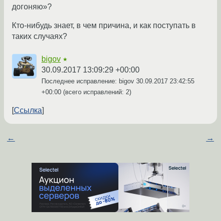
догоняю»?
Кто-нибудь знает, в чем причина, и как поступать в
таких случаях?
bigov
★
30.09.2017 13:09:29 +00:00
Последнее исправление: bigov
30.09.2017 23:42:55
+00:00
(всего исправлений: 2)
Ссылка
←
→