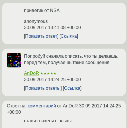
приветик от NSA
anonymous
30.09.2017 13:41:08 +00:00
Показать ответ
Ссылка
Попробуй сначала описать, что ты делаешь,
перед тем, получаешь такие сообщения.
AnDoR
★★★★★
30.09.2017 14:24:25 +00:00
Показать ответы
Ссылка
Ответ на:
комментарий
от AnDoR
30.09.2017 14:24:25
+00:00
ставит пакеты с эльпы...