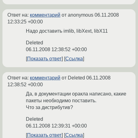
Ответ на:
комментарий
от anonymous
06.11.2008
12:33:25 +00:00
Надо доставить imlib, libXext, libX11
Deleted
06.11.2008 12:38:52 +00:00
Показать ответ
Ссылка
Ответ на:
комментарий
от Deleted
06.11.2008
12:38:52 +00:00
Да, в документации оракла написано, какие
пакеты необходимо поставить.
Что за дистрибутив?
Deleted
06.11.2008 12:39:31 +00:00
Показать ответ
Ссылка