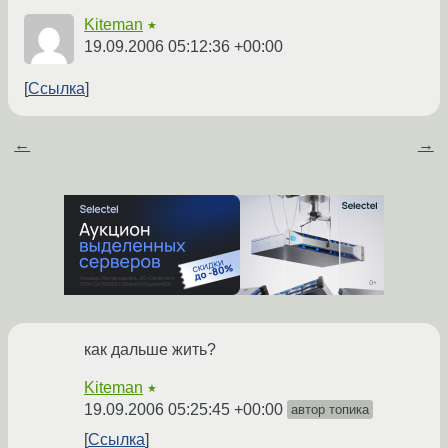
Kiteman
★
19.09.2006 05:12:36 +00:00
Ссылка
←
→
как дальше жить?
Kiteman
★
19.09.2006 05:25:45 +00:00
автор топика
Ссылка