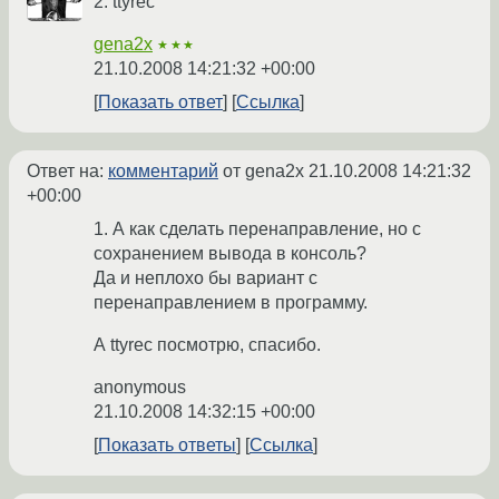
2. ttyrec
gena2x
★★★
21.10.2008 14:21:32 +00:00
Показать ответ
Ссылка
Ответ на:
комментарий
от gena2x
21.10.2008 14:21:32
+00:00
1. А как сделать перенаправление, но с
сохранением вывода в консоль?
Да и неплохо бы вариант с
перенаправлением в программу.
А ttyrec посмотрю, спасибо.
anonymous
21.10.2008 14:32:15 +00:00
Показать ответы
Ссылка